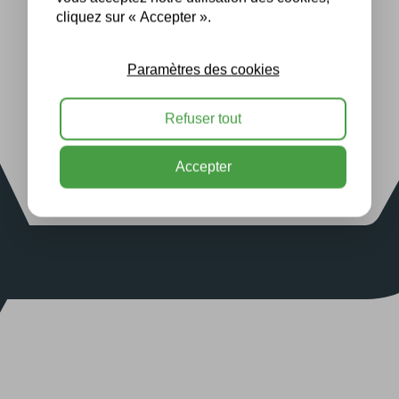
cliquez sur « Accepter ».
Paramètres des cookies
Refuser tout
Accepter