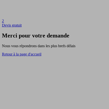
2
Devis gratuit
Merci pour votre demande
Nous vous répondrons dans les plus brefs délais
Retour à la page d'accueil