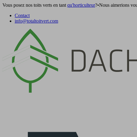
Vous posez nos toits verts en tant
qu'horticulteur
?
•
Nous aimerions vou
Contact
info@totaltoitvert.com