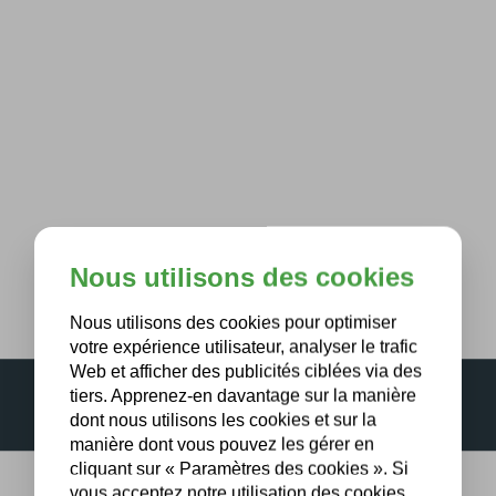
Nous utilisons des cookies
Nous utilisons des cookies pour optimiser
votre expérience utilisateur, analyser le trafic
Web et afficher des publicités ciblées via des
tiers. Apprenez-en davantage sur la manière
dont nous utilisons les cookies et sur la
manière dont vous pouvez les gérer en
cliquant sur « Paramètres des cookies ». Si
vous acceptez notre utilisation des cookies,