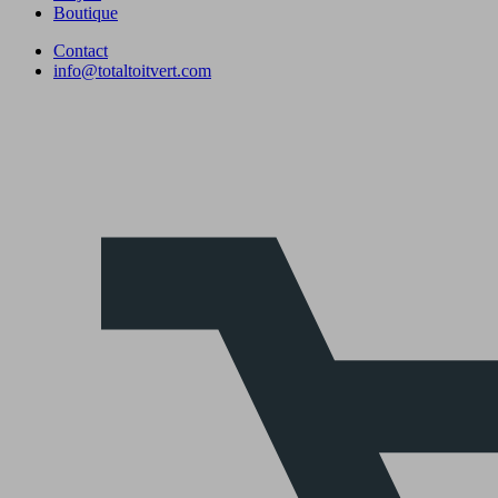
Boutique
Contact
info@totaltoitvert.com