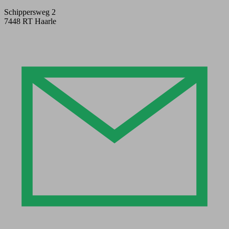
Schippersweg 2
7448 RT Haarle