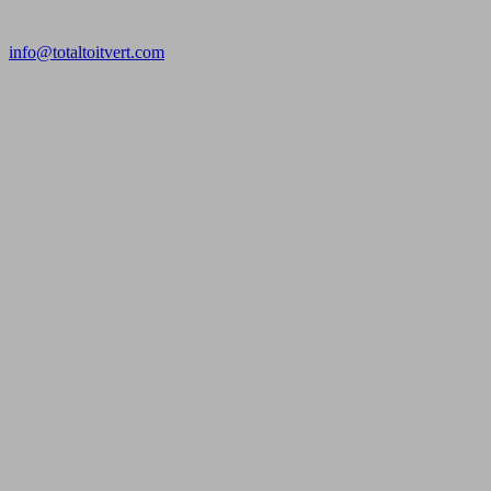
info@totaltoitvert.com