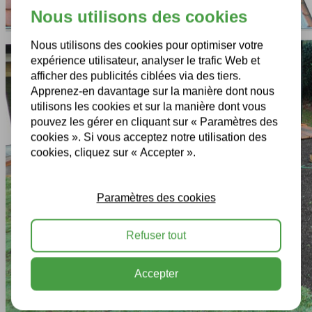
Nous utilisons des cookies
Nous utilisons des cookies pour optimiser votre
expérience utilisateur, analyser le trafic Web et
afficher des publicités ciblées via des tiers.
Apprenez-en davantage sur la manière dont nous
utilisons les cookies et sur la manière dont vous
pouvez les gérer en cliquant sur « Paramètres des
cookies ». Si vous acceptez notre utilisation des
cookies, cliquez sur « Accepter ».
Paramètres des cookies
Refuser tout
Accepter