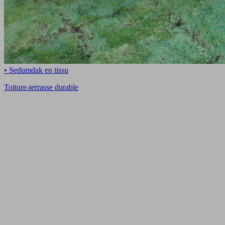
• Sedumdak en tissu
Toiture-terrasse durable