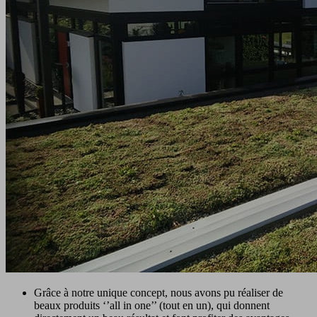
Grâce à notre unique concept, nous avons pu réaliser de
beaux produits ‘’all in one’’ (tout en un), qui donnent