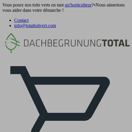
Vous posez nos toits verts en tant
qu'horticulteur
?
•
Nous aimerions
vous aider dans votre démarche !
Contact
info@totaltoitvert.com