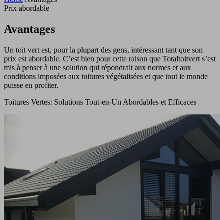
Prix abordable
Avantages
Un toit vert est, pour la plupart des gens, intéressant tant que son
prix est abordable. C’est bien pour cette raison que Totaltoitvert s’est
mis à penser à une solution qui répondrait aux normes et aux
conditions imposées aux toitures végétalisées et que tout le monde
puisse en profiter.
Toitures Vertes: Solutions Tout-en-Un Abordables et Efficaces