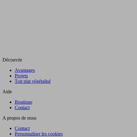
Découvrir
Avantages
Projets
Toit plat végétalisé
Aide
Boutique
Contact
A propos de nous
Contact
Personnaliser les cookies