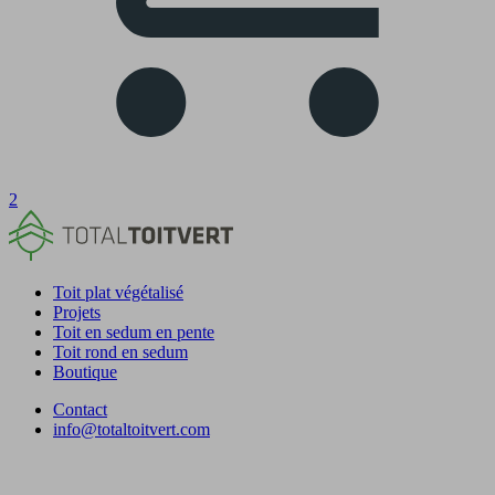
2
Toit plat végétalisé
Projets
Toit en sedum en pente
Toit rond en sedum
Boutique
Contact
info@totaltoitvert.com